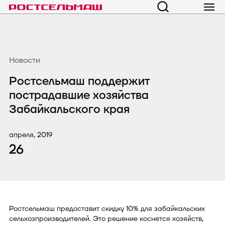
Новости
Ростсельмаш поддержит
пострадавшие хозяйства
Забайкальского края
апреля, 2019
26
Ростсельмаш предоставит скидку 10% для забайкальских
сельхозпроизводителей. Это решение коснется хозяйств,