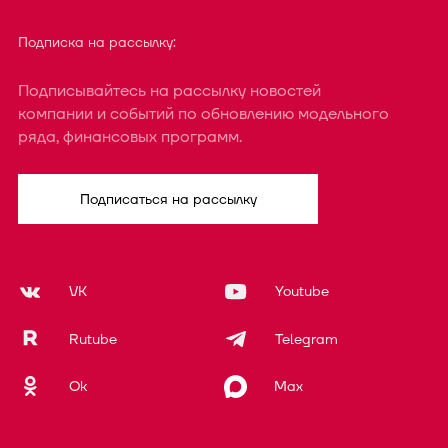
Подписка на рассылку:
Подписывайтесь на рассылку новостей
компании и событий по обновлению модельного
ряда, финансовых программ.
Подписаться на рассылку
VK
Youtube
Rutube
Telegram
Ok
Max