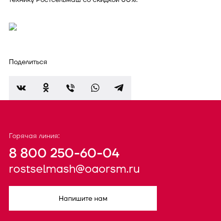
Поделиться
Горячая линия:
8 800 250-60-04
rostselmash@oaorsm.ru
Напишите нам