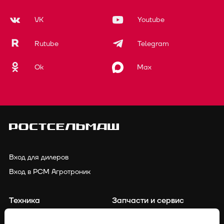
VK
Youtube
Rutube
Telegram
Ok
Max
Вход для дилеров
Вход в РСМ Агротроник
Техника
Запчасти и сервис
Финансирование
Контакты