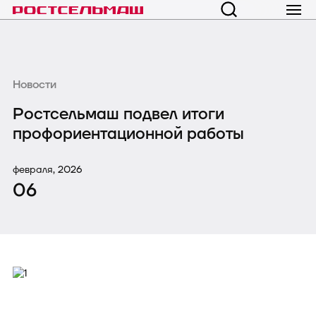
Новости
Ростсельмаш подвел итоги
профориентационной работы
февраля, 2026
06