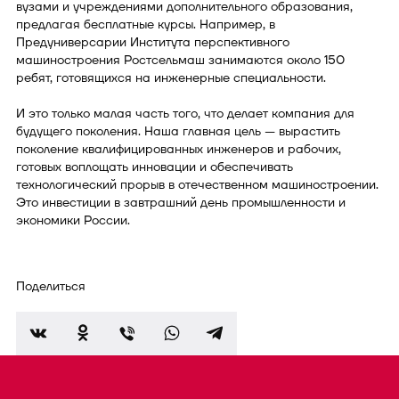
вузами и учреждениями дополнительного образования,
предлагая бесплатные курсы. Например, в
Предуниверсарии Института перспективного
машиностроения Ростсельмаш занимаются около 150
ребят, готовящихся на инженерные специальности.
И это только малая часть того, что делает компания для
будущего поколения. Наша главная цель — вырастить
поколение квалифицированных инженеров и рабочих,
готовых воплощать инновации и обеспечивать
технологический прорыв в отечественном машиностроении.
Это инвестиции в завтрашний день промышленности и
экономики России.
Поделиться