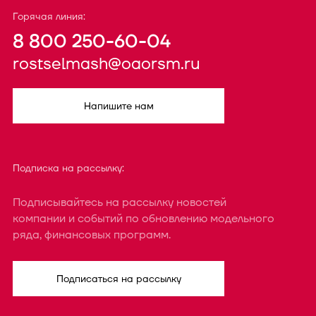
Горячая линия:
8 800 250-60-04
rostselmash@oaorsm.ru
Напишите нам
Подписка на рассылку:
Подписывайтесь на рассылку новостей
компании и событий по обновлению модельного
ряда, финансовых программ.
Подписаться на рассылку