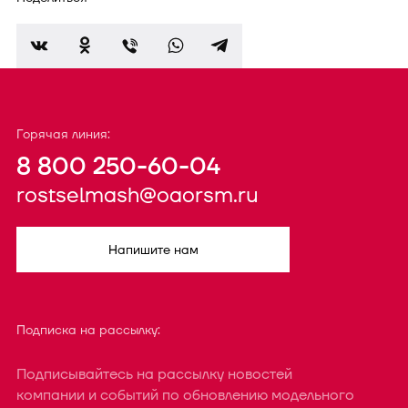
Горячая линия:
8 800 250-60-04
rostselmash@oaorsm.ru
Напишите нам
Подписка на рассылку:
Подписывайтесь на рассылку новостей
компании и событий по обновлению модельного