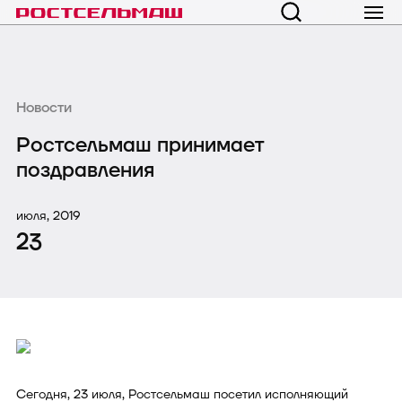
Новости
Ростсельмаш принимает
поздравления
июля, 2019
23
Сегодня, 23 июля, Ростсельмаш посетил исполняющий