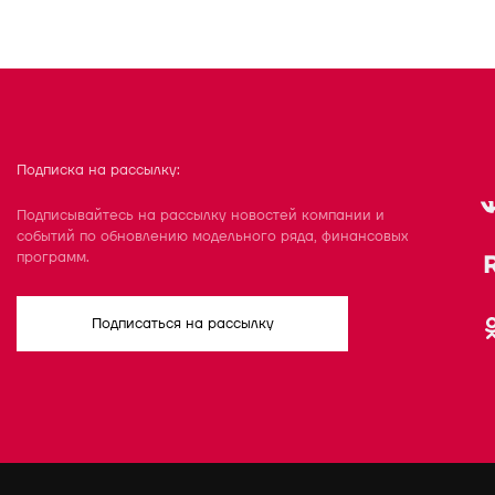
Подписка на рассылку:
Подписывайтесь на рассылку новостей компании и
событий по обновлению модельного ряда, финансовых
программ.
Подписаться на рассылку