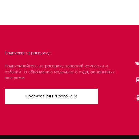
Подписка на рассылку:
Подписывайтесь на рассылку новостей компании и
событий по обновлению модельного ряда, финансовых
программ.
Подписаться на рассылку