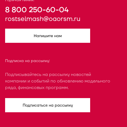
8 800 250-60-04
rostselmash@oaorsm.ru
Напишите нам
Подписка на рассылку:
Подписывайтесь на рассылку новостей
компании и событий по обновлению модельного
ряда, финансовых программ.
Подписаться на рассылку