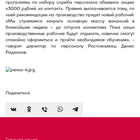
программы по набору служба персонала объявила акцию
«3000 рублей за контакт». Премия выплачивается тому, по
чьей рекомендации на производство придет новый рабочий.
«Мы стремимся закрыть основную массу вакансий в
ближайшие недели – до отпуска коллектива. Пока наши
производственные рабочие будут отдыхать, новички смогут
спокойно оформиться и пройти необходимое обучение», -
говорит директор по персоналу Ростсельмаш Денис
Радионов.
Поделиться
Горячая линия: