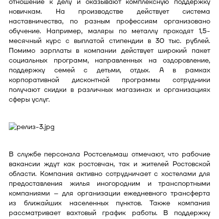
отношение к делу и оказывают комплексную поддержку
новичкам. На производстве действует система
наставничества, по разным профессиям организовано
обучение. Например, маляры по металлу проходят 1,5-
месячный курс с выплатой стипендии в 30 тыс. рублей.
Помимо зарплаты в компании действует широкий пакет
социальных программ, направленных на оздоровление,
поддержку семей с детьми, отдых. А в рамках
корпоративной дисконтной программы сотрудники
получают скидки в различных магазинах и организациях
сферы услуг.
В службе персонала Ростсельмаш отмечают, что рабочие
вакансии ждут как ростовчан, так и жителей Ростовской
области. Компания активно сотрудничает с хостелами для
предоставления жилья иногородним и транспортными
компаниями – для организации ежедневного трансферта
из ближайших населенных пунктов. Также компания
рассматривает вахтовый график работы. В поддержку