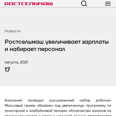
Новости
Ростсельмаш увеличивает зарплаты
и набирает персонал
августа, 2021
17
Компания проводит расширенный набор рабочих.
Массовый прием объявлен под увеличенную программу по
тракторной и комбайновой технике. «Количество заказов на
продукцию растет, в связи с чем этой осенью производство