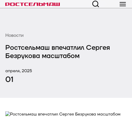
Новости
Ростсельмаш впечатлил Сергея
Безрукова масштабом
апреля, 2025
01