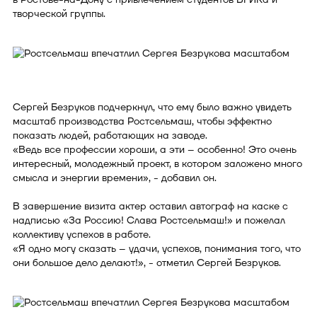
творческой группы.
Сергей Безруков подчеркнул, что ему было важно увидеть
масштаб производства Ростсельмаш, чтобы эффектно
показать людей, работающих на заводе.
«Ведь все профессии хороши, а эти – особенно! Это очень
интересный, молодежный проект, в котором заложено много
смысла и энергии времени», - добавил он.
В завершение визита актер оставил автограф на каске с
надписью «За Россию! Слава Ростсельмаш!» и пожелал
коллективу успехов в работе.
«Я одно могу сказать – удачи, успехов, понимания того, что
они большое дело делают!», - отметил Сергей Безруков.