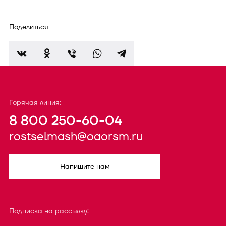
Поделиться
Горячая линия:
8 800 250-60-04
rostselmash@oaorsm.ru
Напишите нам
Подписка на рассылку: