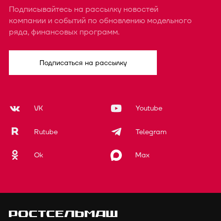
Подписывайтесь на рассылку новостей
компании и событий по обновлению модельного
ряда, финансовых программ.
Подписаться на рассылку
VK
Youtube
Rutube
Telegram
Ok
Max