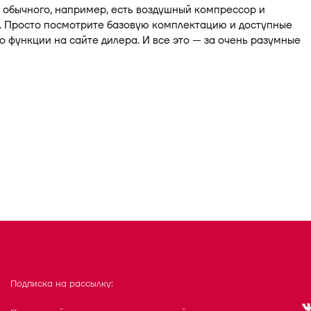
 обычного, например, есть воздушный компрессор и
. Просто посмотрите базовую комплектацию и доступные
 функции на сайте дилера. И все это — за очень разумные
Подписка на рассылку: