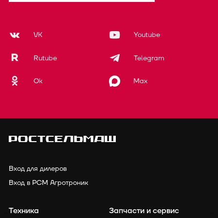
VK
Youtube
Rutube
Telegram
Ok
Max
Вход для дилеров
Вход в РСМ Агротроник
Техника
Запчасти и сервис