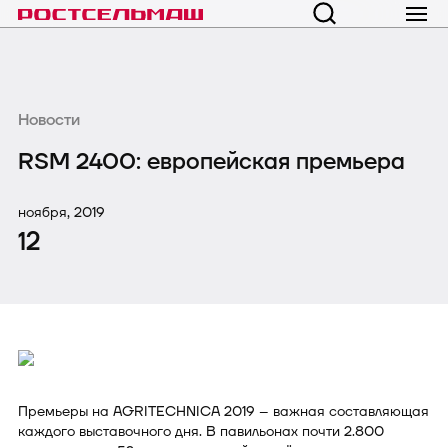
Новости
RSM 2400: европейская премьера
ноября, 2019
12
Премьеры на AGRITECHNICA 2019 – важная составляющая
каждого выставочного дня. В павильонах почти 2.800