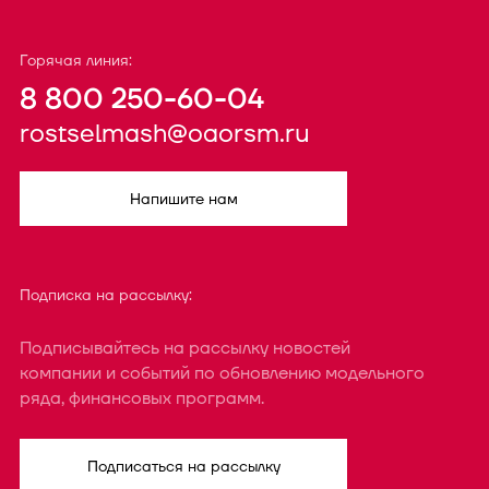
Горячая линия:
8 800 250-60-04
rostselmash@oaorsm.ru
Напишите нам
Подписка на рассылку:
Подписывайтесь на рассылку новостей
компании и событий по обновлению модельного
ряда, финансовых программ.
Подписаться на рассылку