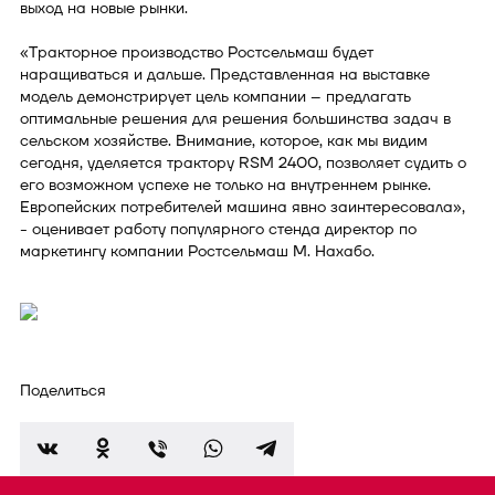
выход на новые рынки.
«Тракторное производство Ростсельмаш будет
наращиваться и дальше. Представленная на выставке
модель демонстрирует цель компании – предлагать
оптимальные решения для решения большинства задач в
сельском хозяйстве. Внимание, которое, как мы видим
сегодня, уделяется трактору RSM 2400, позволяет судить о
его возможном успехе не только на внутреннем рынке.
Европейских потребителей машина явно заинтересовала»,
- оценивает работу популярного стенда директор по
маркетингу компании Ростсельмаш М. Нахабо.
Поделиться