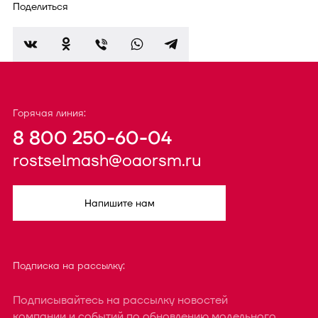
Поделиться
Горячая линия:
8 800 250-60-04
rostselmash@oaorsm.ru
Напишите нам
Подписка на рассылку:
Подписывайтесь на рассылку новостей
компании и событий по обновлению модельного