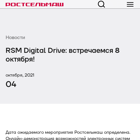
Новости
RSM Digital Drive: встречаемся 8
октября!
октября, 2021
04
Дата ожидаемого мероприятия Ростсельмаш определена.
Онлайн-демонстрация возможностей электронных систем