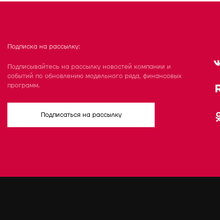
Подписка на рассылку:
Подписывайтесь на рассылку новостей компании и
событий по обновлению модельного ряда, финансовых
программ.
Подписаться на рассылку