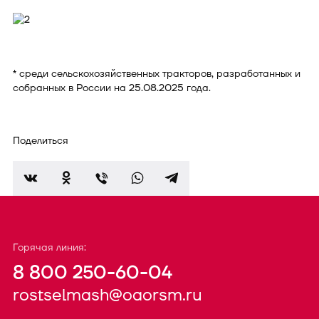
* среди сельскохозяйственных тракторов, разработанных и
собранных в России на 25.08.2025 года.
Поделиться
Горячая линия:
8 800 250-60-04
rostselmash@oaorsm.ru