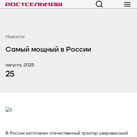
Новости
Самый мощный в России
августа, 2025
25
В России изготовлен отечественный трактор сверхвысокой