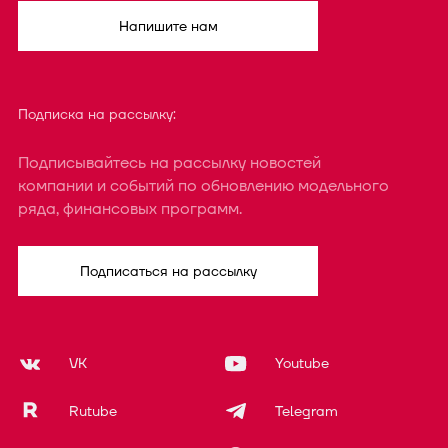
Напишите нам
Подписка на рассылку:
Подписывайтесь на рассылку новостей
компании и событий по обновлению модельного
ряда, финансовых программ.
Подписаться на рассылку
VK
Youtube
Rutube
Telegram