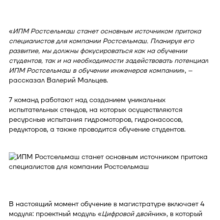
«
ИПМ Ростсельмаш станет основным источником притока
специалистов для компании Ростсельмаш. Планируя его
развитие, мы должны фокусироваться как на обучении
студентов, так и на необходимости задействовать потенциал
ИПМ Ростсельмаш в обучении инженеров компании
», –
рассказал Валерий Мальцев.
7 команд работают над созданием уникальных
испытательных стендов, на которых осуществляются
ресурсные испытания гидромоторов, гидронасосов,
редукторов, а также проводится обучение студентов.
В настоящий момент обучение в магистратуре включает 4
модуля: проектный модуль «
Цифровой двойник
», в который