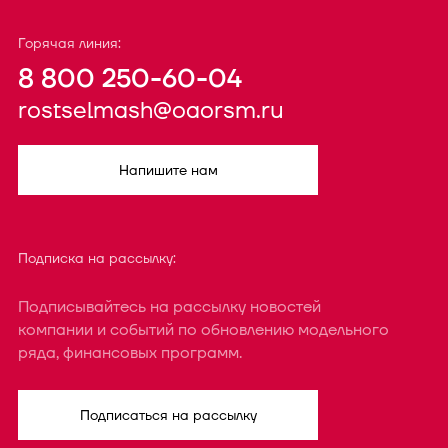
Горячая линия:
8 800 250-60-04
rostselmash@oaorsm.ru
Напишите нам
Подписка на рассылку:
Подписывайтесь на рассылку новостей
компании и событий по обновлению модельного
ряда, финансовых программ.
Подписаться на рассылку