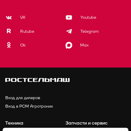
VK
Youtube
Rutube
Telegram
Ok
Max
Вход для дилеров
Вход в РСМ Агротроник
Техника
Запчасти и сервис