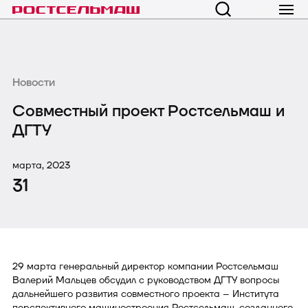
Новости
Совместный проект Ростсельмаш и
ДГТУ
марта, 2023
31
29 марта генеральный директор компании Ростсельмаш
Валерий Мальцев обсудил с руководством ДГТУ вопросы
дальнейшего развития совместного проекта – Института
перспективного машиностроения Ростсельмаш, созданного