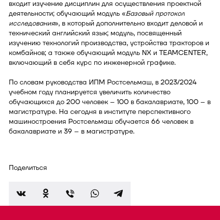
входит изучение дисциплин для осуществления проектной
деятельности; обучающий модуль «
Базовый протокол
исследования
», в который дополнительно входит деловой и
технический английский язык; модуль, посвященный
изучению технологий производства, устройства тракторов и
комбайнов; а также обучающий модуль NX и TEAMCENTER,
включающий в себя курс по инженерной графике.
По словам руководства ИПМ Ростсельмаш, в 2023/2024
учебном году планируется увеличить количество
обучающихся до 200 человек – 100 в бакалавриате, 100 – в
магистратуре. На сегодня в институте перспективного
машиностроения Ростсельмаш обучается 66 человек в
бакалавриате и 39 – в магистратуре.
Поделиться