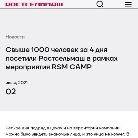
Новости
Свыше 1000 человек за 4 дня
посетили Ростсельмаш в рамках
мероприятия RSM CAMP
июля, 2021
02
Четыре дня подряд в цехах и на территории компании
можно было увидеть знакомые лица, и это лица не коллег. В