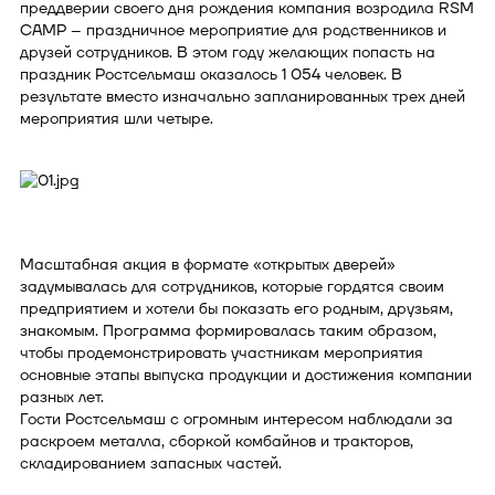
преддверии своего дня рождения компания возродила RSM
CAMP – праздничное мероприятие для родственников и
друзей сотрудников. В этом году желающих попасть на
праздник Ростсельмаш оказалось 1 054 человек. В
результате вместо изначально запланированных трех дней
мероприятия шли четыре.
Масштабная акция в формате «открытых дверей»
задумывалась для сотрудников, которые гордятся своим
предприятием и хотели бы показать его родным, друзьям,
знакомым. Программа формировалась таким образом,
чтобы продемонстрировать участникам мероприятия
основные этапы выпуска продукции и достижения компании
разных лет.
Гости Ростсельмаш с огромным интересом наблюдали за
раскроем металла, сборкой комбайнов и тракторов,
складированием запасных частей.