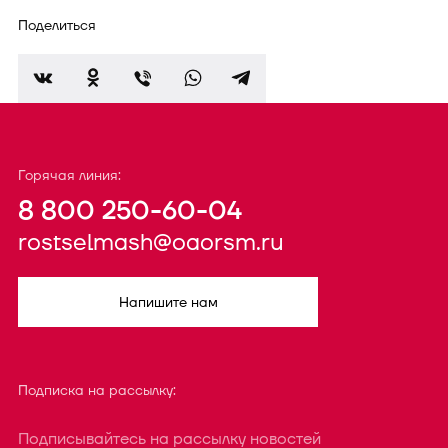
Поделиться
Горячая линия:
8 800 250-60-04
rostselmash@oaorsm.ru
Напишите нам
Подписка на рассылку:
Подписывайтесь на рассылку новостей