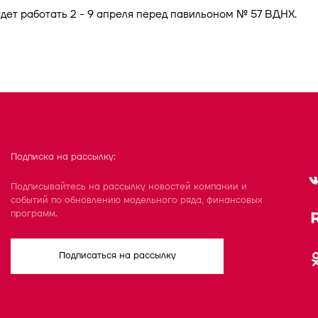
дет работать 2 - 9 апреля перед павильоном № 57 ВДНХ.
Подписка на рассылку:
Подписывайтесь на рассылку новостей компании и
событий по обновлению модельного ряда, финансовых
программ.
Подписаться на рассылку