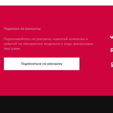
Подписка на рассылку:
Подписывайтесь на рассылку новостей компании и
событий по обновлению модельного ряда, финансовых
программ.
Подписаться на рассылку