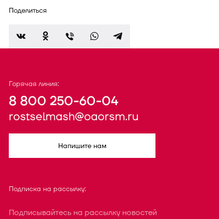
Поделиться
Горячая линия:
8 800 250-60-04
rostselmash@oaorsm.ru
Напишите нам
Подписка на рассылку:
Подписывайтесь на рассылку новостей