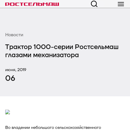
Новости
Трактор 1000-серии Ростсельмаш
глазами механизатора
июня, 2019
06
Во владении небольшого сельскохозяйственного