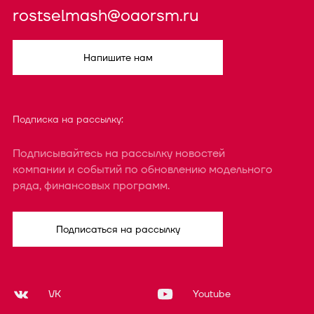
rostselmash@oaorsm.ru
Напишите нам
Подписка на рассылку:
Подписывайтесь на рассылку новостей
компании и событий по обновлению модельного
ряда, финансовых программ.
Подписаться на рассылку
VK
Youtube