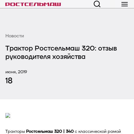
Новости
Трактор Ростсельмаш 320: отзыв
руководителя хозяйства
июня, 2019
18
Тракторы
Ростсельмаш 320 | 340
с классической рамой