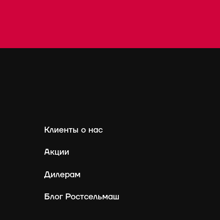
Клиенты о нас
Акции
Дилерам
Блог Ростсельмаш