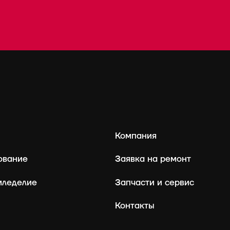
Компания
ование
Заявка на ремонт
мледелие
Запчасти и сервис
Контакты