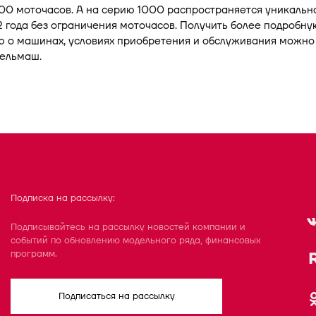
00 моточасов. А на серию 1000 распространяется уникальн
2 года без ограничения моточасов. Получить более подробну
 о машинах, условиях приобретения и обслуживания можно
сельмаш.
Подписка на рассылку:
Подписывайтесь на рассылку новостей компании и
событий по обновлению модельного ряда, финансовых
программ.
Подписаться на рассылку