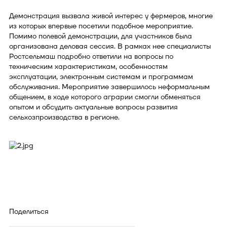
Демонстрация вызвала живой интерес у фермеров, многие
из которых впервые посетили подобное мероприятие.
Помимо полевой демонстрации, для участников была
организована деловая сессия. В рамках нее специалисты
Ростсельмаш подробно ответили на вопросы по
техническим характеристикам, особенностям
эксплуатации, электронным системам и программам
обслуживания. Мероприятие завершилось неформальным
общением, в ходе которого аграрии смогли обменяться
опытом и обсудить актуальные вопросы развития
сельхозпроизводства в регионе.
Поделиться