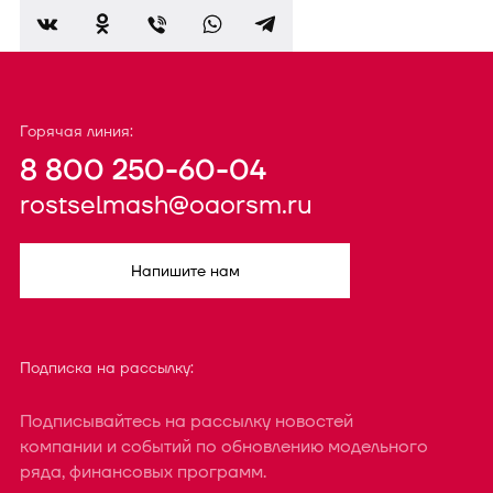
Горячая линия:
8 800 250-60-04
rostselmash@oaorsm.ru
Напишите нам
Подписка на рассылку:
Подписывайтесь на рассылку новостей
компании и событий по обновлению модельного
ряда, финансовых программ.