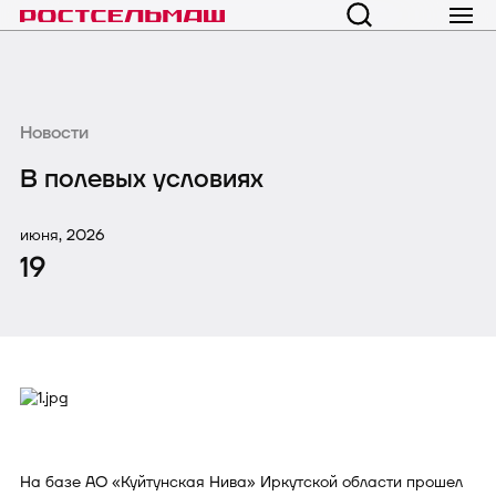
Новости
В полевых условиях
июня, 2026
19
На базе АО «Куйтунская Нива» Иркутской области прошел