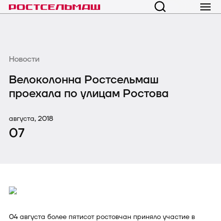
Новости
Велоколонна Ростсельмаш
проехала по улицам Ростова
августа, 2018
07
04 августа более пятисот ростовчан приняло участие в