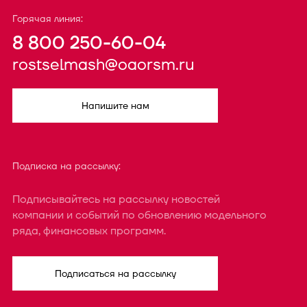
Горячая линия:
8 800 250-60-04
rostselmash@oaorsm.ru
Напишите нам
Подписка на рассылку:
Подписывайтесь на рассылку новостей
компании и событий по обновлению модельного
ряда, финансовых программ.
Подписаться на рассылку