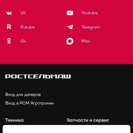
VK
Youtube
Rutube
Telegram
Ok
Max
Вход для дилеров
Вход в РСМ Агротроник
Техника
Запчасти и сервис
Финансирование
Контакты