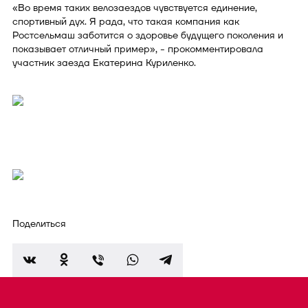
«Во время таких велозаездов чувствуется единение,
спортивный дух. Я рада, что такая компания как
Ростсельмаш заботится о здоровье будущего поколения и
показывает отличный пример», - прокомментировала
участник заезда Екатерина Куриленко.
Поделиться