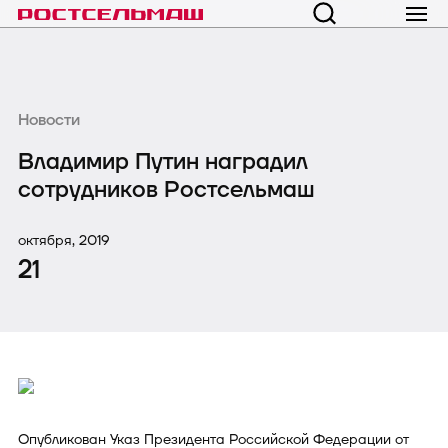
Новости
Владимир Путин наградил
сотрудников Ростсельмаш
октября, 2019
21
Опубликован Указ Президента Российской Федерации от