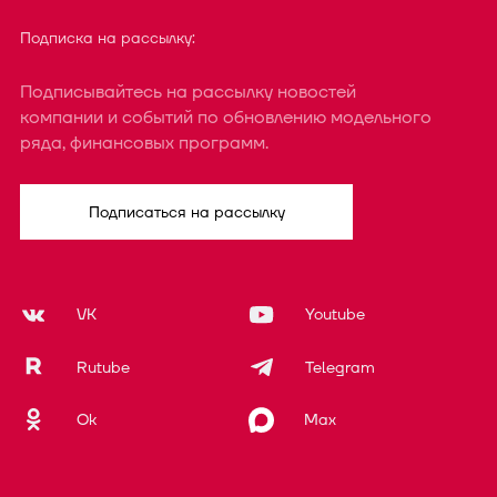
Подписка на рассылку:
Подписывайтесь на рассылку новостей
компании и событий по обновлению модельного
ряда, финансовых программ.
Подписаться на рассылку
VK
Youtube
Rutube
Telegram
Ok
Max