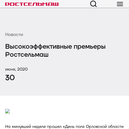
Новости
Высокоэффективные премьеры
Ростсельмаш
июня, 2020
30
На минувшей неделе прошел «День поля Орловской области