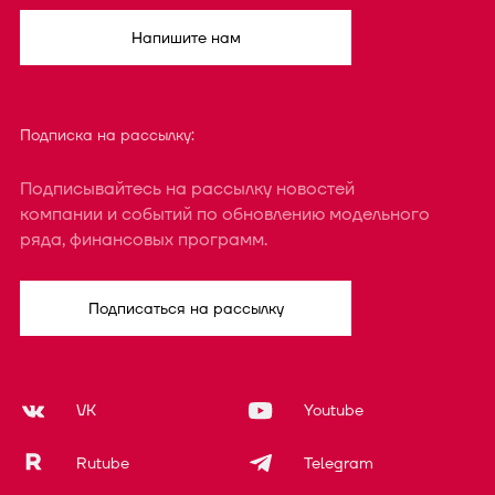
Напишите нам
Подписка на рассылку:
Подписывайтесь на рассылку новостей
компании и событий по обновлению модельного
ряда, финансовых программ.
Подписаться на рассылку
VK
Youtube
Rutube
Telegram