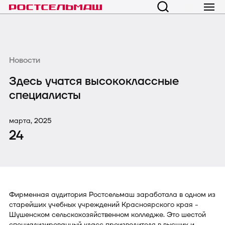
Новости
Здесь учатся высококлассные
специалисты
марта, 2025
24
Фирменная аудитория Ростсельмаш заработала в одном из
старейших учебных учреждений Красноярского края -
Шушенском сельскохозяйственном колледже. Это шестой
специализированный класс производителя в высших и