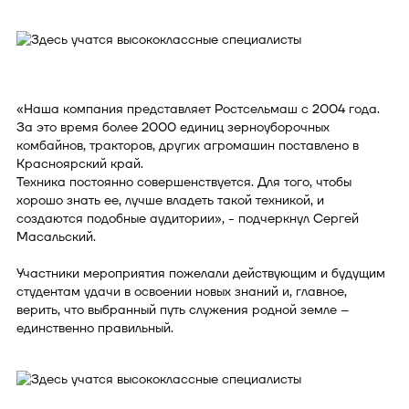
«Наша компания представляет Ростсельмаш с 2004 года.
За это время более 2000 единиц зерноуборочных
комбайнов, тракторов, других агромашин поставлено в
Красноярский край.
Техника постоянно совершенствуется. Для того, чтобы
хорошо знать ее, лучше владеть такой техникой, и
создаются подобные аудитории», - подчеркнул Сергей
Масальский.
Участники мероприятия пожелали действующим и будущим
студентам удачи в освоении новых знаний и, главное,
верить, что выбранный путь служения родной земле –
единственно правильный.