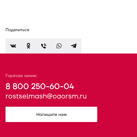
Поделиться
Горячая линия:
8 800 250-60-04
rostselmash@oaorsm.ru
Напишите нам