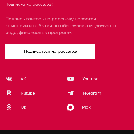
Подписка на рассылку:
Подписывайтесь на рассылку новостей
компании и событий по обновлению модельного
ряда, финансовых программ.
Подписаться на рассылку
VK
Youtube
Rutube
Telegram
Ok
Max