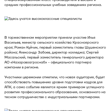
средних профессиональных учебных заведениях региона.
В торжественном мероприятии приняли участие Илья
Васильев, министр сельского хозяйства Красноярского
края; Роман Куйчик, первый заместитель главы Шушенского
района; Александр Забоев, директор колледжа; Сергей
Масальский, первый заместитель генерального директора
АО «Назаровоагроснаб» - официального партнера
компании в регионе.
Участники церемонии отметили, что новая аудитория, будет
способствовать повышению уровня подготовки кадров для
АПК, а само событие является ярким примером успешного
развития профессионального образования, основанного на
тесном сотрудничестве с индустриальными партнерами.