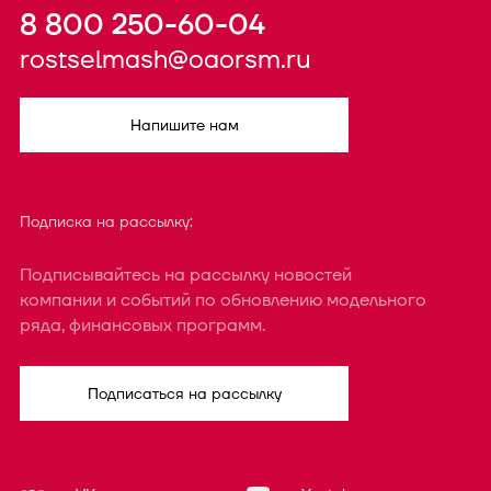
8 800 250-60-04
rostselmash@oaorsm.ru
Напишите нам
Подписка на рассылку:
Подписывайтесь на рассылку новостей
компании и событий по обновлению модельного
ряда, финансовых программ.
Подписаться на рассылку