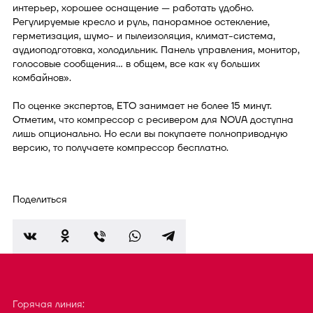
интерьер, хорошее оснащение — работать удобно.
Регулируемые кресло и руль, панорамное остекление,
герметизация, шумо- и пылеизоляция, климат-система,
аудиоподготовка, холодильник. Панель управления, монитор,
голосовые сообщения… в общем, все как «у больших
комбайнов».
По оценке экспертов, ЕТО занимает не более 15 минут.
Отметим, что компрессор с ресивером для NOVA доступна
лишь опционально. Но если вы покупаете полноприводную
версию, то получаете компрессор бесплатно.
Поделиться
Горячая линия: