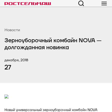
Новости
Зерноуборочный комбайн NOVA —
долгожданная новинка
декабря, 2018
27
Новый универсальный зерноуборочный комбайн NOVA